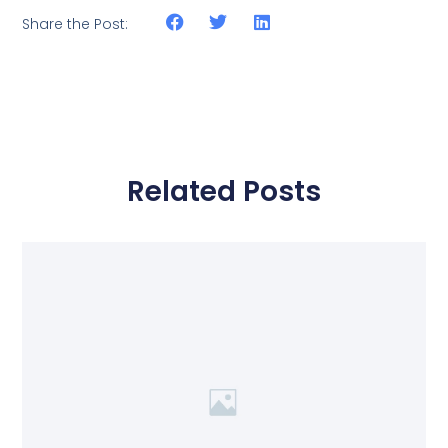
Share the Post:
Related Posts