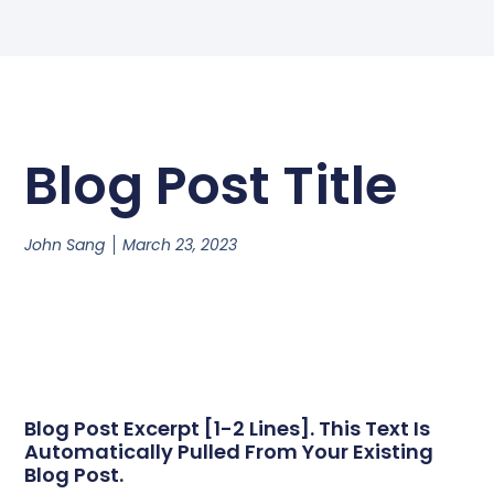
Blog Post Title
John Sang
March 23, 2023
Blog Post Excerpt [1-2 Lines]. This Text Is
Automatically Pulled From Your Existing
Blog Post.