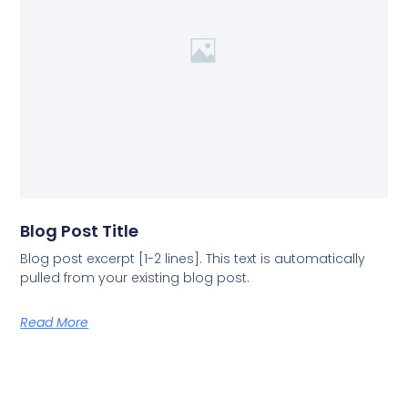
Blog Post Title
Blog post excerpt [1-2 lines]. This text is automatically
pulled from your existing blog post.
Read More