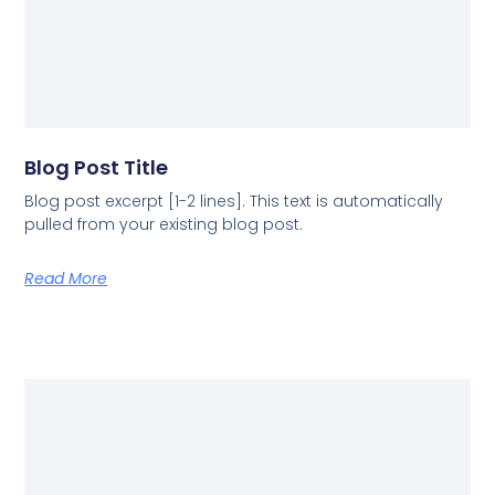
Blog Post Title
Blog post excerpt [1-2 lines]. This text is automatically
pulled from your existing blog post.
Read More